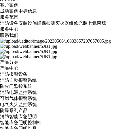
客户案例
成功案例
中标信息
服务范围
消防设备安装
设施维保检测
灭火器维修
充装七氟丙烷
服务中心
联系我们
产品分类
产品中心
消防报警设备
消防自动报警系统
防火门监控系统
消防电源监控系统
可燃气体报警系统
电气火灾监控系统
防爆系列产品
消防智能应急照明
智能应急照明控制柜
智能应急照明灯具