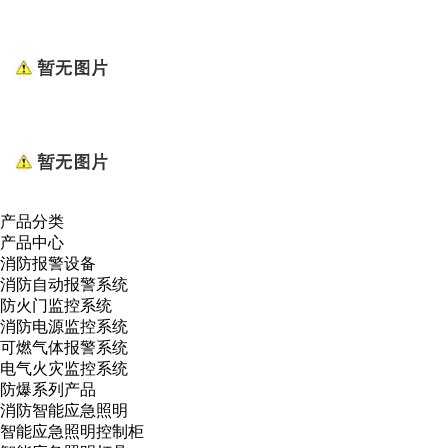
产品分类
产品中心
消防报警设备
消防自动报警系统
防火门监控系统
消防电源监控系统
可燃气体报警系统
电气火灾监控系统
防爆系列产品
消防智能应急照明
智能应急照明控制柜