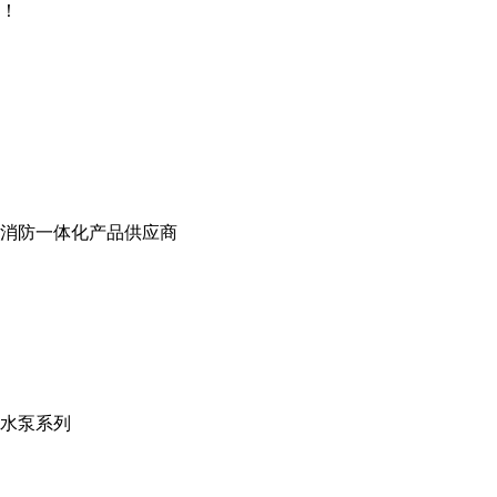
！
消防一体化产品供应商
水泵系列