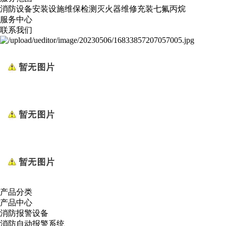
消防设备安装
设施维保检测
灭火器维修
充装七氟丙烷
服务中心
联系我们
产品分类
产品中心
消防报警设备
消防自动报警系统