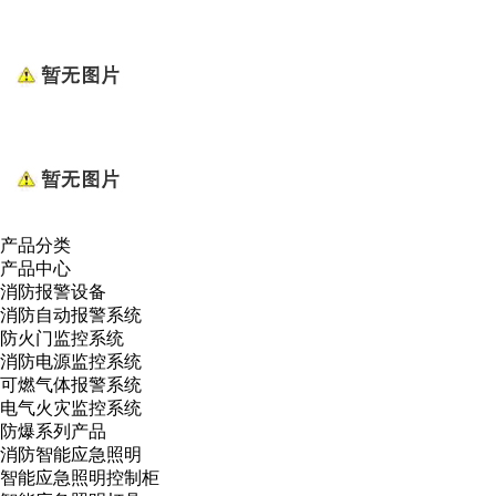
产品分类
产品中心
消防报警设备
消防自动报警系统
防火门监控系统
消防电源监控系统
可燃气体报警系统
电气火灾监控系统
防爆系列产品
消防智能应急照明
智能应急照明控制柜