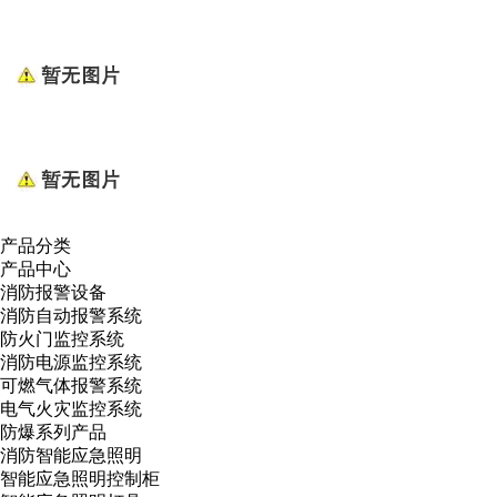
产品分类
产品中心
消防报警设备
消防自动报警系统
防火门监控系统
消防电源监控系统
可燃气体报警系统
电气火灾监控系统
防爆系列产品
消防智能应急照明
智能应急照明控制柜