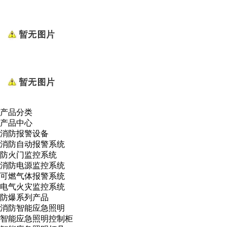
产品分类
产品中心
消防报警设备
消防自动报警系统
防火门监控系统
消防电源监控系统
可燃气体报警系统
电气火灾监控系统
防爆系列产品
消防智能应急照明
智能应急照明控制柜