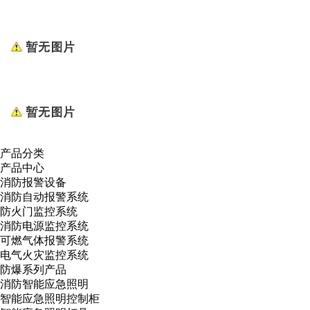
产品分类
产品中心
消防报警设备
消防自动报警系统
防火门监控系统
消防电源监控系统
可燃气体报警系统
电气火灾监控系统
防爆系列产品
消防智能应急照明
智能应急照明控制柜