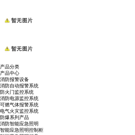
产品分类
产品中心
消防报警设备
消防自动报警系统
防火门监控系统
消防电源监控系统
可燃气体报警系统
电气火灾监控系统
防爆系列产品
消防智能应急照明
智能应急照明控制柜