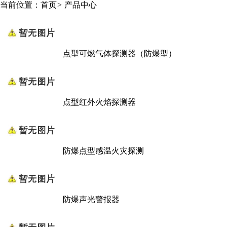
当前位置：
首页
>
产品中心
点型可燃气体探测器（防爆型）
点型红外火焰探测器
防爆点型感温火灾探测
防爆声光警报器