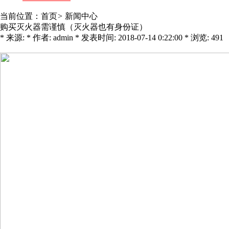
当前位置：
首页
>
新闻中心
购买灭火器需谨慎（灭火器也有身份证）
* 来源: * 作者: admin * 发表时间: 2018-07-14 0:22:00 * 浏览: 491