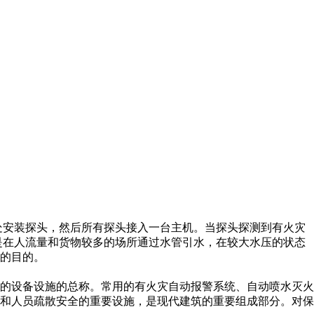
处安装探头，然后所有探头接入一台主机。当探头探测到有火灾
是在人流量和货物较多的场所通过水管引水，在较大水压的状态
的目的。
的设备设施的总称。常用的有火灾自动报警系统、自动喷水灭火
和人员疏散安全的重要设施，是现代建筑的重要组成部分。对保