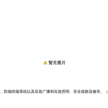
、防烟排烟系统以及应急广播和应急照明、安全疏散设施等。（