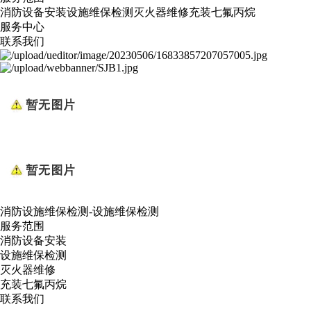
消防设备安装
设施维保检测
灭火器维修
充装七氟丙烷
服务中心
联系我们
消防设施维保检测-设施维保检测
服务范围
消防设备安装
设施维保检测
灭火器维修
充装七氟丙烷
联系我们