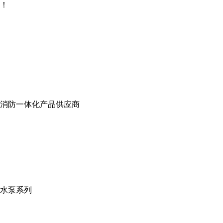
！
消防一体化产品供应商
水泵系列