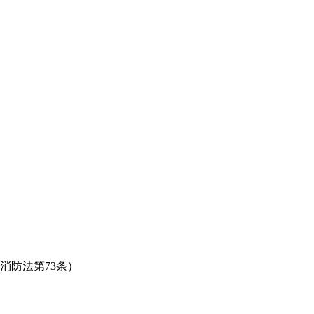
消防法第73条）