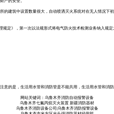
财产的安全。
所的建筑中设置数量很大，自动喷洒灭火系统对在无人情况下初
督管理规定》，第一次以法规形式将电气防火技术检测业务纳入规
注意的是，生活用水管和消防管是不能共用，生活用水管和消防
网站关键词：乌鲁木齐消防自动报警设备
乌鲁木齐七氟丙烷灭火装置 新疆消防器材
乌鲁木齐消防设备公司|乌鲁木齐消防报警设备
乌鲁木齐市米东区光头强消防器材经营部