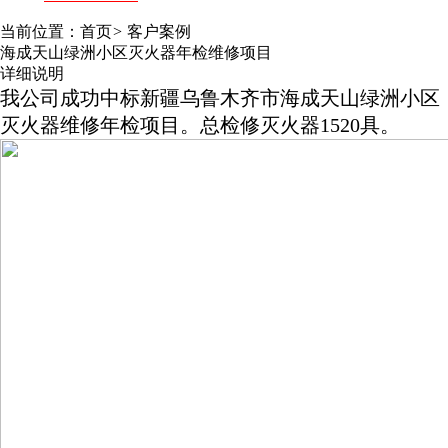
当前位置：
首页
>
客户案例
海成天山绿洲小区灭火器年检维修项目
详细说明
我公司成功中标新疆乌鲁木齐市海成天山绿洲小区
灭火器维修年检项目。总检修灭火器1520具。