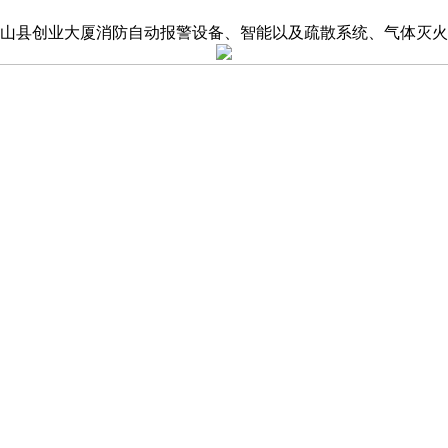
山县创业大厦消防自动报警设备、智能以及疏散系统、气体灭火