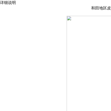
详细说明
和田地区皮