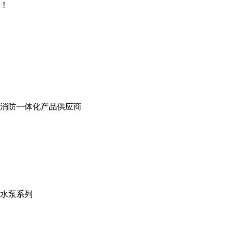
！
消防一体化产品供应商
水泵系列