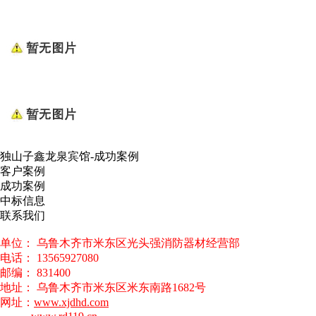
独山子鑫龙泉宾馆-成功案例
客户案例
成功案例
中标信息
联系我们
单位： 乌鲁木齐市米东区光头强消防器材经营部
电话： 13565927080
邮编： 831400
地址： 乌鲁木齐市米东区米东南路1682号
网址：
www.xjdhd.com