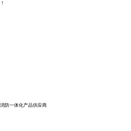
！
消防一体化产品供应商