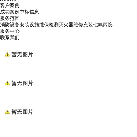
客户案例
成功案例
中标信息
服务范围
消防设备安装
设施维保检测
灭火器维修
充装七氟丙烷
服务中心
联系我们