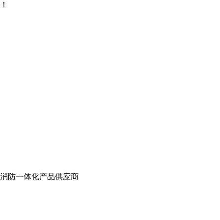
！
消防一体化产品供应商